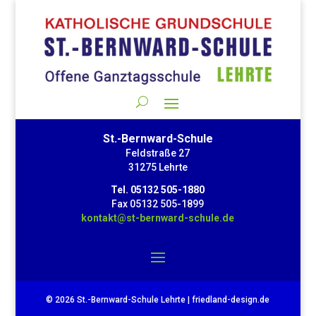
St.-Bernward-Schule
Feldstraße 27
31275 Lehrte
Tel. 05132 505-1880
Fax 05132 505-1899
kontakt@st-bernward-schule.de
© 2026 St.-Bernward-Schule Lehrte | friedland-design.de