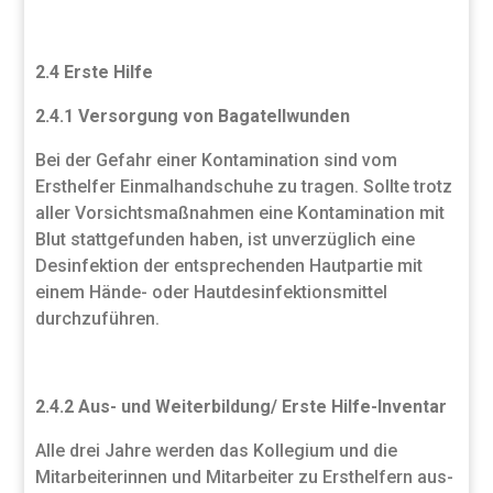
2.4 Erste Hilfe
2.4.1 Versorgung von Bagatellwunden
Bei der Gefahr einer Kontamination sind vom
Ersthelfer Einmalhandschuhe zu tragen. Sollte trotz
aller Vorsichtsmaßnahmen eine Kontamination mit
Blut stattgefunden haben, ist unverzüglich eine
Desinfektion der entsprechenden Hautpartie mit
einem Hände- oder Hautdesinfektionsmittel
durchzuführen.
2.4.2 Aus- und Weiterbildung/ Erste Hilfe-Inventar
Alle drei Jahre werden das Kollegium und die
Mitarbeiterinnen und Mitarbeiter zu Ersthelfern aus-