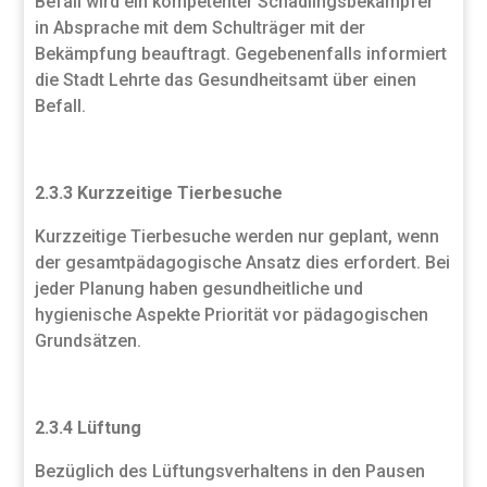
Befall wird ein kompetenter Schädlingsbekämpfer
in Absprache mit dem Schulträger mit der
Bekämpfung beauftragt. Gegebenenfalls informiert
die Stadt Lehrte das Gesundheitsamt über einen
Befall.
2.3.3 Kurzzeitige Tierbesuche
Kurzzeitige Tierbesuche werden nur geplant, wenn
der gesamtpädagogische Ansatz dies erfordert. Bei
jeder Planung haben gesundheitliche und
hygienische Aspekte Priorität vor pädagogischen
Grundsätzen.
2.3.4 Lüftung
Bezüglich des Lüftungsverhaltens in den Pausen