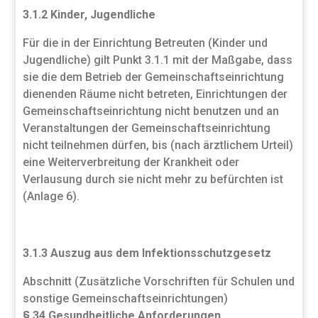
3.1.2 Kinder, Jugendliche
Für die in der Einrichtung Betreuten (Kinder und
Jugendliche) gilt Punkt 3.1.1 mit der Maßgabe, dass
sie die dem Betrieb der Gemeinschaftseinrichtung
dienenden Räume nicht betreten, Einrichtungen der
Gemeinschaftseinrichtung nicht benutzen und an
Veranstaltungen der Gemeinschaftseinrichtung
nicht teilnehmen dürfen, bis (nach ärztlichem Urteil)
eine Weiterverbreitung der Krankheit oder
Verlausung durch sie nicht mehr zu befürchten ist
(Anlage 6).
3.1.3 Auszug aus dem Infektionsschutzgesetz
Abschnitt (Zusätzliche Vorschriften für Schulen und
sonstige Gemeinschaftseinrichtungen)
§ 34 Gesundheitliche Anforderungen,