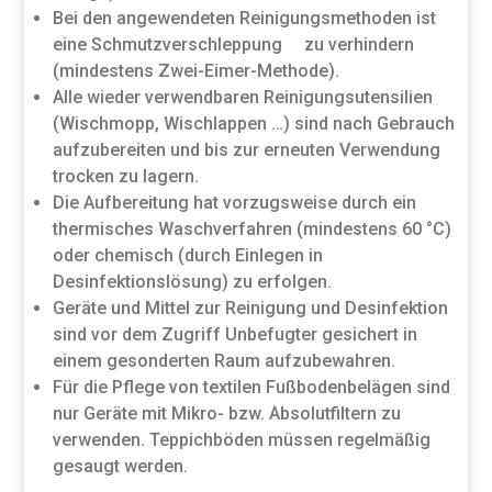
Bei den angewendeten Reinigungsmethoden ist
eine Schmutzverschleppung zu verhindern
(mindestens Zwei-Eimer-Methode).
Alle wieder verwendbaren Reinigungsutensilien
(Wischmopp, Wischlappen …) sind nach Gebrauch
aufzubereiten und bis zur erneuten Verwendung
trocken zu lagern.
Die Aufbereitung hat vorzugsweise durch ein
thermisches Waschverfahren (mindestens 60 °C)
oder chemisch (durch Einlegen in
Desinfektionslösung) zu erfolgen.
Geräte und Mittel zur Reinigung und Desinfektion
sind vor dem Zugriff Unbefugter gesichert in
einem gesonderten Raum aufzubewahren.
Für die Pflege von textilen Fußbodenbelägen sind
nur Geräte mit Mikro- bzw. Absolutfiltern zu
verwenden. Teppichböden müssen regelmäßig
gesaugt werden.