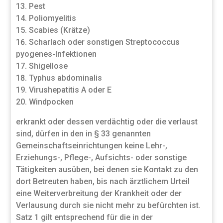
Pest
Poliomyelitis
Scabies (Krätze)
Scharlach oder sonstigen Streptococcus
pyogenes-Infektionen
Shigellose
Typhus abdominalis
Virushepatitis A oder E
Windpocken
erkrankt oder dessen verdächtig oder die verlaust
sind, dürfen in den in § 33 genannten
Gemeinschaftseinrichtungen keine Lehr-,
Erziehungs-, Pflege-, Aufsichts- oder sonstige
Tätigkeiten ausüben, bei denen sie Kontakt zu den
dort Betreuten haben, bis nach ärztlichem Urteil
eine Weiterverbreitung der Krankheit oder der
Verlausung durch sie nicht mehr zu befürchten ist.
Satz 1 gilt entsprechend für die in der