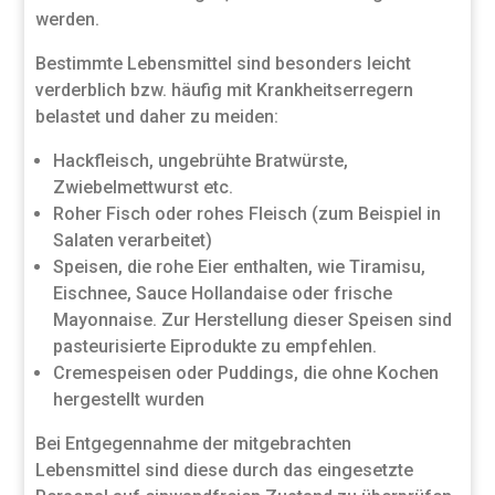
werden.
Bestimmte Lebensmittel sind besonders leicht
verderblich bzw. häufig mit Krankheitserregern
belastet und daher zu meiden:
Hackfleisch, ungebrühte Bratwürste,
Zwiebelmettwurst etc.
Roher Fisch oder rohes Fleisch (zum Beispiel in
Salaten verarbeitet)
Speisen, die rohe Eier enthalten, wie Tiramisu,
Eischnee, Sauce Hollandaise oder frische
Mayonnaise. Zur Herstellung dieser Speisen sind
pasteurisierte Eiprodukte zu empfehlen.
Cremespeisen oder Puddings, die ohne Kochen
hergestellt wurden
Bei Entgegennahme der mitgebrachten
Lebensmittel sind diese durch das eingesetzte