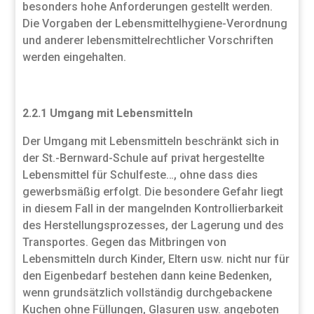
besonders hohe Anforderungen gestellt werden.
Die Vorgaben der Lebensmittelhygiene-Verordnung
und anderer lebensmittelrechtlicher Vorschriften
werden eingehalten.
2.2.1 Umgang mit Lebensmitteln
Der Umgang mit Lebensmitteln beschränkt sich in
der St.-Bernward-Schule auf privat hergestellte
Lebensmittel für Schulfeste…, ohne dass dies
gewerbsmäßig erfolgt. Die besondere Gefahr liegt
in diesem Fall in der mangelnden Kontrollierbarkeit
des Herstellungsprozesses, der Lagerung und des
Transportes. Gegen das Mitbringen von
Lebensmitteln durch Kinder, Eltern usw. nicht nur für
den Eigenbedarf bestehen dann keine Bedenken,
wenn grundsätzlich vollständig durchgebackene
Kuchen ohne Füllungen, Glasuren usw. angeboten