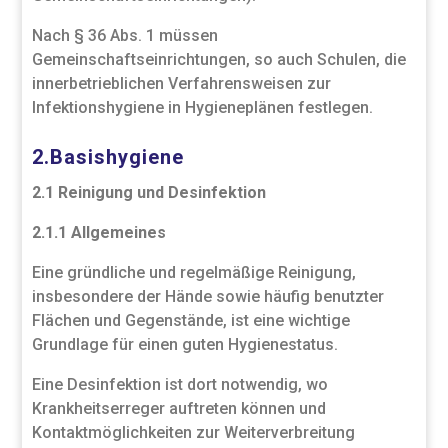
Nach § 36 Abs. 1 müssen
Gemeinschaftseinrichtungen, so auch Schulen, die
innerbetrieblichen Verfahrensweisen zur
Infektionshygiene in Hygieneplänen festlegen.
2.Basishygiene
2.1 Reinigung und Desinfektion
2.1.1 Allgemeines
Eine gründliche und regelmäßige Reinigung,
insbesondere der Hände sowie häufig benutzter
Flächen und Gegenstände, ist eine wichtige
Grundlage für einen guten Hygienestatus.
Eine Desinfektion ist dort notwendig, wo
Krankheitserreger auftreten können und
Kontaktmöglichkeiten zur Weiterverbreitung