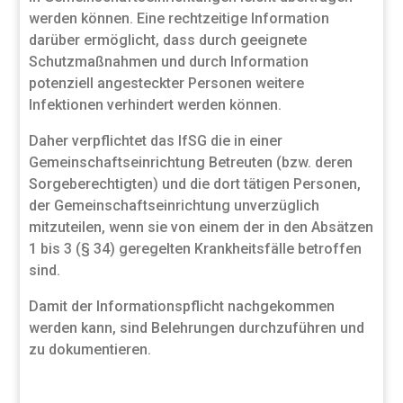
werden können. Eine rechtzeitige Information
darüber ermöglicht, dass durch geeignete
Schutzmaßnahmen und durch Information
potenziell angesteckter Personen weitere
Infektionen verhindert werden können.
Daher verpflichtet das IfSG die in einer
Gemeinschaftseinrichtung Betreuten (bzw. deren
Sorgeberechtigten) und die dort tätigen Personen,
der Gemeinschaftseinrichtung unverzüglich
mitzuteilen, wenn sie von einem der in den Absätzen
1 bis 3 (§ 34) geregelten Krankheitsfälle betroffen
sind.
Damit der Informationspflicht nachgekommen
werden kann, sind Belehrungen durchzuführen und
zu dokumentieren.