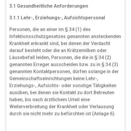
3.1 Gesundheitliche Anforderungen
3.1.1 Lehr-, Erziehungs-, Aufsichtspersonal
Personen, die an einer im § 34 (1) des
Infektionsschutzgesetzes genannten ansteckenden
Krankheit erkrankt sind, bei denen der Verdacht
darauf besteht oder die an Krätzemilben oder
Läusebefall leiden, Personen, die die in § 34 (2)
genannten Erreger ausscheiden bzw. zu in § 34 (3)
genannten Kontaktpersonen, dürfen solange in der
Gemeinschaftseinrichtungen keine Lehr-,
Erziehungs-, Aufsichts- oder sonstige Tätigkeiten
ausüben, bei denen sie Kontakt zu dort Betreuten
haben, bis nach ärztlichem Urteil eine
Weiterverbreitung der Krankheit oder Verlausung
durch sie nicht mehr zu befürchten ist (Anlage 6).