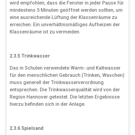
wird empfohlen, dass die Fenster in jeder Pause für
mindestens 5 Minuten geöffnet werden sollten, um
eine ausreichende Lüftung der Klassenräume zu
erreichen. Ein unverhältnismäßiges Aufheizen der
Klassenräume ist zu vermeiden.
2.3.5 Trinkwasser
Das in Schulen verwendete Warm- und Kaltwasser
für den menschlichen Gebrauch (Trinken, Waschen)
muss generell der Trinkwasserverordnung
entsprechen. Die Trinkwasserqualität wird von der
Region Hannover getestet. Die letzten Ergebnisse
hierzu befinden sich in der Anlage.
2.3.6 Spielsand