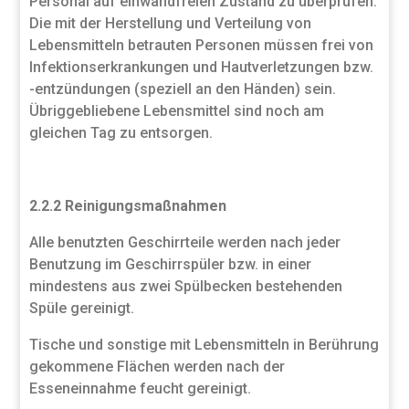
Personal auf einwandfreien Zustand zu überprüfen.
Die mit der Herstellung und Verteilung von
Lebensmitteln betrauten Personen müssen frei von
Infektionserkrankungen und Hautverletzungen bzw.
-entzündungen (speziell an den Händen) sein.
Übriggebliebene Lebensmittel sind noch am
gleichen Tag zu entsorgen.
2.2.2 Reinigungsmaßnahmen
Alle benutzten Geschirrteile werden nach jeder
Benutzung im Geschirrspüler bzw. in einer
mindestens aus zwei Spülbecken bestehenden
Spüle gereinigt.
Tische und sonstige mit Lebensmitteln in Berührung
gekommene Flächen werden nach der
Esseneinnahme feucht gereinigt.