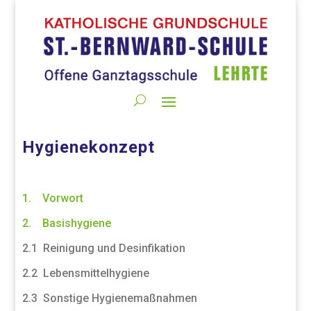
Hygienekonzept
1. Vorwort
2. Basishygiene
2.1 Reinigung und Desinfikation
2.2 Lebensmittelhygiene
2.3 Sonstige Hygienemaßnahmen