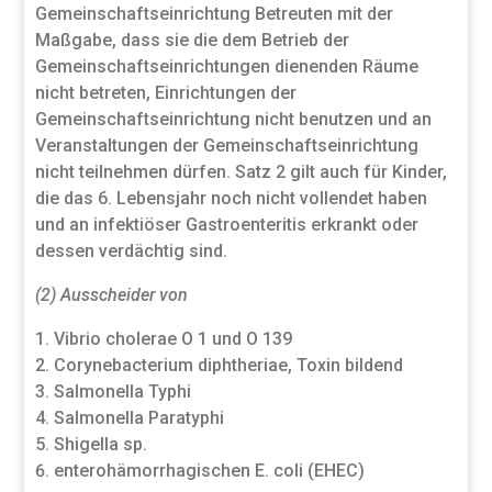
Gemeinschaftseinrichtung Betreuten mit der
Maßgabe, dass sie die dem Betrieb der
Gemeinschaftseinrichtungen dienenden Räume
nicht betreten, Einrichtungen der
Gemeinschaftseinrichtung nicht benutzen und an
Veranstaltungen der Gemeinschaftseinrichtung
nicht teilnehmen dürfen. Satz 2 gilt auch für Kinder,
die das 6. Lebensjahr noch nicht vollendet haben
und an infektiöser Gastroenteritis erkrankt oder
dessen verdächtig sind.
(2) Ausscheider von
Vibrio cholerae O 1 und O 139
Corynebacterium diphtheriae, Toxin bildend
Salmonella Typhi
Salmonella Paratyphi
Shigella sp.
enterohämorrhagischen E. coli (EHEC)