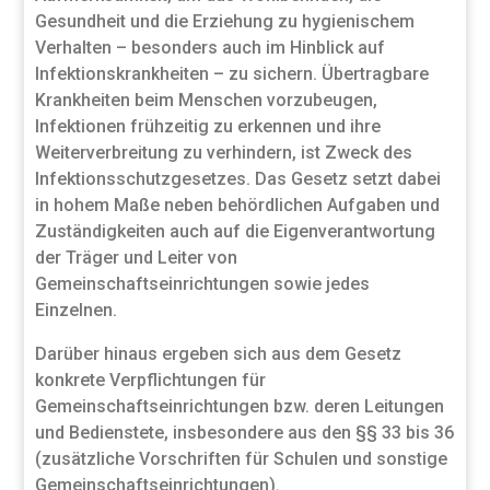
Gesundheit und die Erziehung zu hygienischem
Verhalten – besonders auch im Hinblick auf
Infektionskrankheiten – zu sichern. Übertragbare
Krankheiten beim Menschen vorzubeugen,
Infektionen frühzeitig zu erkennen und ihre
Weiterverbreitung zu verhindern, ist Zweck des
Infektionsschutzgesetzes. Das Gesetz setzt dabei
in hohem Maße neben behördlichen Aufgaben und
Zuständigkeiten auch auf die Eigenverantwortung
der Träger und Leiter von
Gemeinschaftseinrichtungen sowie jedes
Einzelnen.
Darüber hinaus ergeben sich aus dem Gesetz
konkrete Verpflichtungen für
Gemeinschaftseinrichtungen bzw. deren Leitungen
und Bedienstete, insbesondere aus den §§ 33 bis 36
(zusätzliche Vorschriften für Schulen und sonstige
Gemeinschaftseinrichtungen).