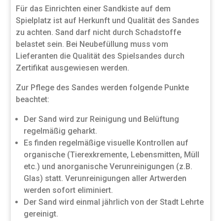
Für das Einrichten einer Sandkiste auf dem
Spielplatz ist auf Herkunft und Qualität des Sandes
zu achten. Sand darf nicht durch Schadstoffe
belastet sein. Bei Neubefüllung muss vom
Lieferanten die Qualität des Spielsandes durch
Zertifikat ausgewiesen werden.
Zur Pflege des Sandes werden folgende Punkte
beachtet:
Der Sand wird zur Reinigung und Belüftung
regelmäßig geharkt.
Es finden regelmäßige visuelle Kontrollen auf
organische (Tierexkremente, Lebensmitten, Müll
etc.) und anorganische Verunreinigungen (z.B.
Glas) statt. Verunreinigungen aller Artwerden
werden sofort eliminiert.
Der Sand wird einmal jährlich von der Stadt Lehrte
gereinigt.