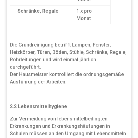
Schränke, Regale
1 x pro
Monat
Die Grundreinigung betrifft Lampen, Fenster,
Heizkörper, Türen, Böden, Stühle, Schränke, Regale,
Rohrleitungen und wird einmal jährlich
durchgeführt.
Der Hausmeister kontrolliert die ordnungsgemäße
Ausführung der Arbeiten.
2.2 Lebensmittelhygiene
Zur Vermeidung von lebensmittelbedingten
Erkrankungen und Erkrankungshäufungen in
Schulen müssen an den Umgang mit Lebensmitteln