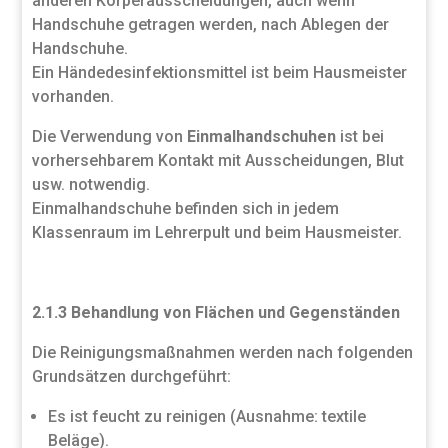
anderen Körperausscheidungen, auch wenn
Handschuhe getragen werden, nach Ablegen der
Handschuhe.
Ein Händedesinfektionsmittel ist beim Hausmeister
vorhanden.
Die Verwendung von
Einmalhandschuhen
ist bei
vorhersehbarem Kontakt mit Ausscheidungen, Blut
usw. notwendig.
Einmalhandschuhe befinden sich in jedem
Klassenraum im Lehrerpult und beim Hausmeister.
2.1.3 Behandlung von Flächen und Gegenständen
Die Reinigungsmaßnahmen werden nach folgenden
Grundsätzen durchgeführt:
Es ist feucht zu reinigen (Ausnahme: textile
Beläge).