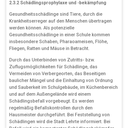
2.3.2 Schädlingsprophylaxe und -bekämpfung
Gesundheitsschädlinge sind Tiere, durch die
Krankheitserreger auf den Menschen übertragen
werden können. Als potenzielle
Gesundheitsschädlinge in einer Schule kommen
insbesondere Schaben, Pharaoameisen, Flöhe,
Fliegen, Ratten und Mäuse in Betracht.
Durch das Unterbinden von Zutritts- bzw.
Zuflugsmöglichkeiten für Schädlinge, das
Vermeiden von Verbergeorten, das Beseitigen
baulicher Mängel und die Einhaltung von Ordnung
und Sauberkeit im Schulgebäude, im Küchenbereich
und auf dem Außengelände wird einem
Schädlingsbefall vorgebeugt. Es werden
regelmäßig Befallskontrollen durch den
Hausmeister durchgeführt. Bei Feststellung von
Schädlingen wird die Stadt Lehrte informiert. Bei