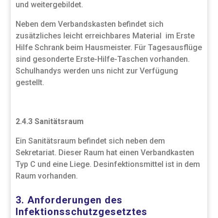
und weitergebildet.
Neben dem Verbandskasten befindet sich
zusätzliches leicht erreichbares Material im Erste
Hilfe Schrank beim Hausmeister. Für Tagesausflüge
sind gesonderte Erste-Hilfe-Taschen vorhanden.
Schulhandys werden uns nicht zur Verfügung
gestellt.
2.4.3 Sanitätsraum
Ein Sanitätsraum befindet sich neben dem
Sekretariat. Dieser Raum hat einen Verbandkasten
Typ C und eine Liege. Desinfektionsmittel ist in dem
Raum vorhanden.
3. Anforderungen des
Infektionsschutzgesetztes