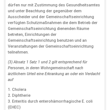
dürfen nur mit Zustimmung des Gesundheitsamtes
und unter Beachtung der gegenüber dem
Ausscheider und der Gemeinschaftseinrichtung
verfügten Schutzmaßnahmen die dem Betrieb der
Gemeinschaftseinrichtung dienenden Räume
betreten, Einrichtungen der
Gemeinschaftseinrichtung benutzen und an
Veranstaltungen der Gemeinschaftseinrichtung
teilnehmen.
(3) Absatz 1 Satz 1 und 2 gilt entsprechend für
Personen, in deren Wohngemeinschaft nach
ärztlichem Urteil eine Erkrankung an oder ein Verdacht
auf
Cholera
Diphtherie
Enteritis durch enterohämorrhagische E. coli
(EHEC)