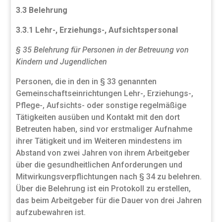
3.3 Belehrung
3.3.1 Lehr-, Erziehungs-, Aufsichtspersonal
§ 35 Belehrung für Personen in der Betreuung von
Kindern und Jugendlichen
Personen, die in den in § 33 genannten
Gemeinschaftseinrichtungen Lehr-, Erziehungs-,
Pflege-, Aufsichts- oder sonstige regelmäßige
Tätigkeiten ausüben und Kontakt mit den dort
Betreuten haben, sind vor erstmaliger Aufnahme
ihrer Tätigkeit und im Weiteren mindestens im
Abstand von zwei Jahren von ihrem Arbeitgeber
über die gesundheitlichen Anforderungen und
Mitwirkungsverpflichtungen nach § 34 zu belehren.
Über die Belehrung ist ein Protokoll zu erstellen,
das beim Arbeitgeber für die Dauer von drei Jahren
aufzubewahren ist.