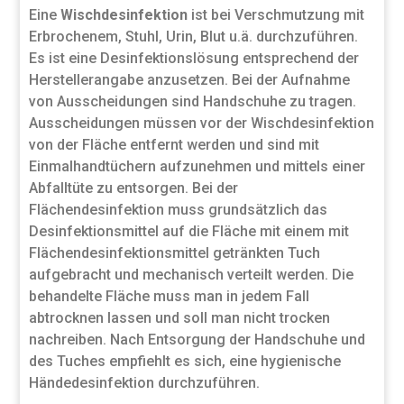
Eine
Wischdesinfektion
ist bei Verschmutzung mit
Erbrochenem, Stuhl, Urin, Blut u.ä. durchzuführen.
Es ist eine Desinfektionslösung entsprechend der
Herstellerangabe anzusetzen. Bei der Aufnahme
von Ausscheidungen sind Handschuhe zu tragen.
Ausscheidungen müssen vor der Wischdesinfektion
von der Fläche entfernt werden und sind mit
Einmalhandtüchern aufzunehmen und mittels einer
Abfalltüte zu entsorgen. Bei der
Flächendesinfektion muss grundsätzlich das
Desinfektionsmittel auf die Fläche mit einem mit
Flächendesinfektionsmittel getränkten Tuch
aufgebracht und mechanisch verteilt werden. Die
behandelte Fläche muss man in jedem Fall
abtrocknen lassen und soll man nicht trocken
nachreiben. Nach Entsorgung der Handschuhe und
des Tuches empfiehlt es sich, eine hygienische
Händedesinfektion durchzuführen.