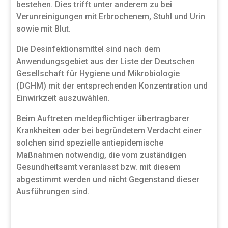
bestehen. Dies trifft unter anderem zu bei
Verunreinigungen mit Erbrochenem, Stuhl und Urin
sowie mit Blut.
Die Desinfektionsmittel sind nach dem
Anwendungsgebiet aus der Liste der Deutschen
Gesellschaft für Hygiene und Mikrobiologie
(DGHM) mit der entsprechenden Konzentration und
Einwirkzeit auszuwählen.
Beim Auftreten meldepflichtiger übertragbarer
Krankheiten oder bei begründetem Verdacht einer
solchen sind spezielle antiepidemische
Maßnahmen notwendig, die vom zuständigen
Gesundheitsamt veranlasst bzw. mit diesem
abgestimmt werden und nicht Gegenstand dieser
Ausführungen sind.