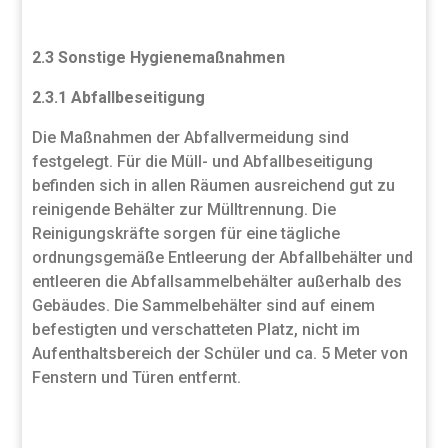
2.3 Sonstige Hygienemaßnahmen
2.3.1 Abfallbeseitigung
Die Maßnahmen der Abfallvermeidung sind
festgelegt. Für die Müll- und Abfallbeseitigung
befinden sich in allen Räumen ausreichend gut zu
reinigende Behälter zur Mülltrennung. Die
Reinigungskräfte sorgen für eine tägliche
ordnungsgemäße Entleerung der Abfallbehälter und
entleeren die Abfallsammelbehälter außerhalb des
Gebäudes. Die Sammelbehälter sind auf einem
befestigten und verschatteten Platz, nicht im
Aufenthaltsbereich der Schüler und ca. 5 Meter von
Fenstern und Türen entfernt.