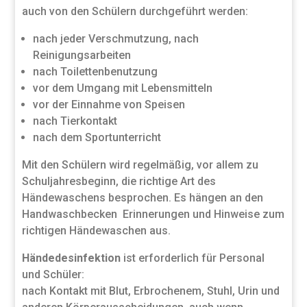
auch von den Schülern durchgeführt werden:
nach jeder Verschmutzung, nach
Reinigungsarbeiten
nach Toilettenbenutzung
vor dem Umgang mit Lebensmitteln
vor der Einnahme von Speisen
nach Tierkontakt
nach dem Sportunterricht
Mit den Schülern wird regelmäßig, vor allem zu
Schuljahresbeginn, die richtige Art des
Händewaschens besprochen. Es hängen an den
Handwaschbecken Erinnerungen und Hinweise zum
richtigen Händewaschen aus.
Händedesinfektion
ist erforderlich für Personal
und Schüler:
nach Kontakt mit Blut, Erbrochenem, Stuhl, Urin und