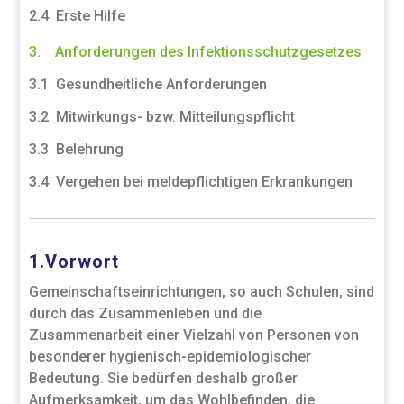
2.4 Erste Hilfe
3. Anforderungen des Infektionsschutzgesetzes
3.1 Gesundheitliche Anforderungen
3.2 Mitwirkungs- bzw. Mitteilungspflicht
3.3 Belehrung
3.4 Vergehen bei meldepflichtigen Erkrankungen
1.Vorwort
Gemeinschaftseinrichtungen, so auch Schulen, sind
durch das Zusammenleben und die
Zusammenarbeit einer Vielzahl von Personen von
besonderer hygienisch-epidemiologischer
Bedeutung. Sie bedürfen deshalb großer
Aufmerksamkeit, um das Wohlbefinden, die