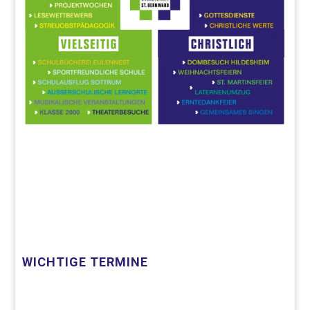
WICHTIGE TERMINE