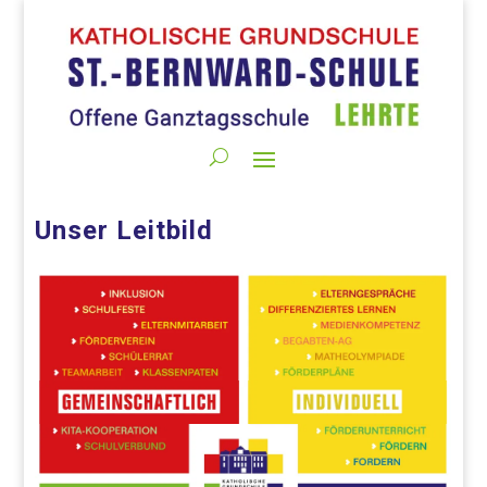
Unser Leitbild