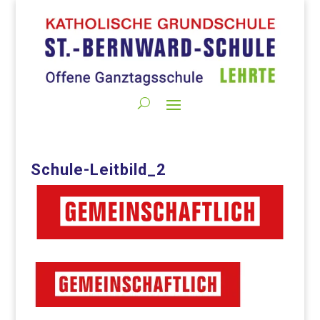
Schule-Leitbild_2