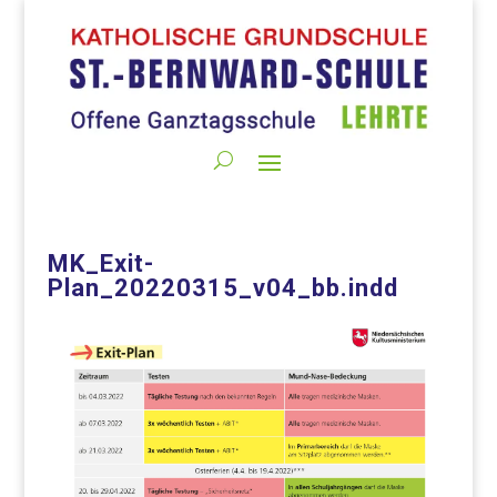
MK_Exit-
Plan_20220315_v04_bb.indd