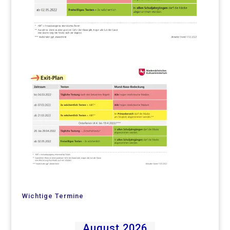
Wichtige Termine
August 2026