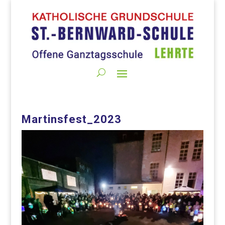
Martinsfest_2023