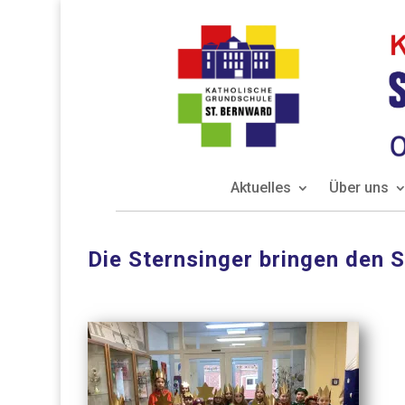
Aktuelles
Über uns
Die Sternsinger bringen den 