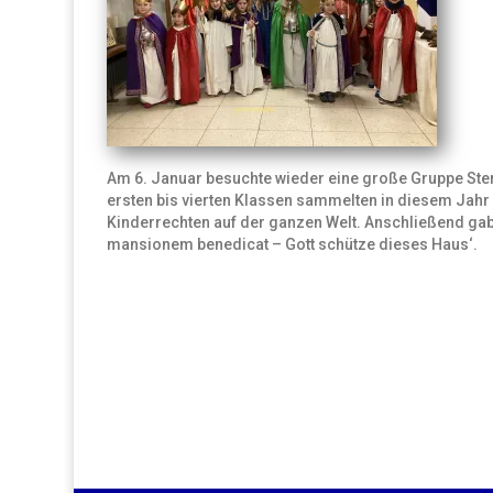
Am 6. Januar besuchte wieder eine große Gruppe Ster
ersten bis vierten Klassen sammelten in diesem Jah
Kinderrechten auf der ganzen Welt. Anschließend gab
mansionem benedicat – Gott schütze dieses Haus‘.