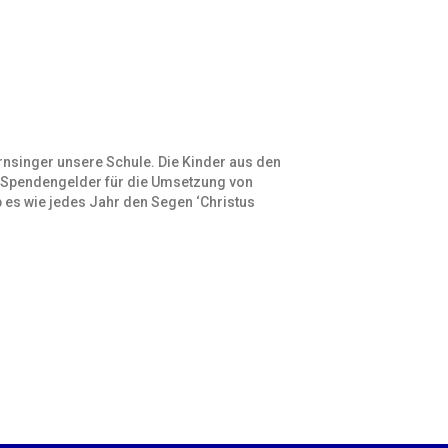
nsinger unsere Schule. Die Kinder aus den
r Spendengelder für die Umsetzung von
 es wie jedes Jahr den Segen ‘Christus