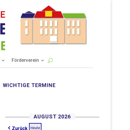
Förderverein
WICHTIGE TERMINE
AUGUST 2026
Zurück
Heute