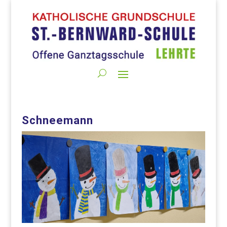
Schneemann