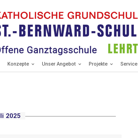
Konzepte
Unser Angebot
Projekte
Service
li 2025