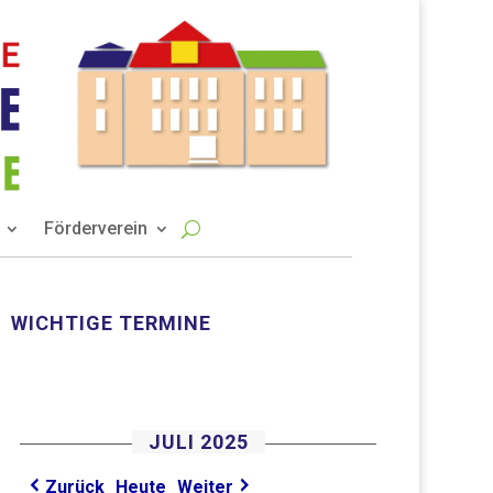
Förderverein
WICHTIGE TERMINE
JULI 2025
Heute
Zurück
Weiter