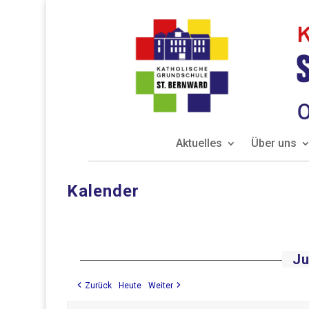
Aktuelles
Über uns
Kalender
Ju
Zurück
Heute
Weiter