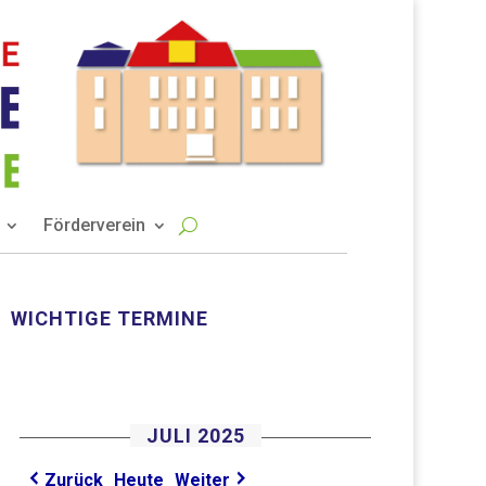
Förderverein
WICHTIGE TERMINE
JULI 2025
Heute
Zurück
Weiter