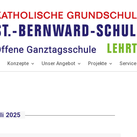
Konzepte
Unser Angebot
Projekte
Service
li 2025