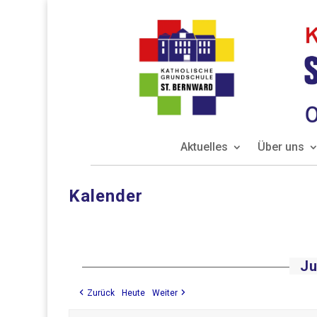
Aktuelles
Über uns
Kalender
Ju
Zurück
Heute
Weiter