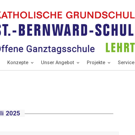
Konzepte
Unser Angebot
Projekte
Service
li 2025