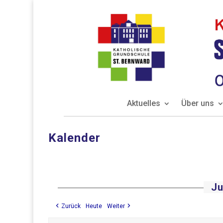
Aktuelles
Über uns
Kalender
Ju
Zurück
Heute
Weiter