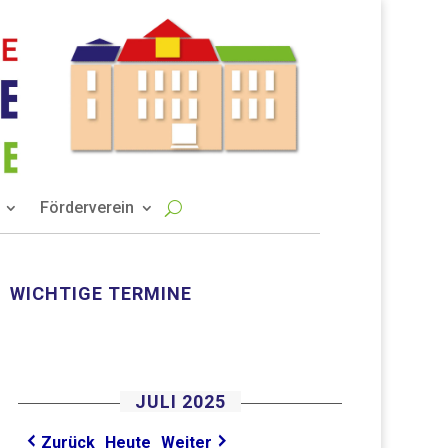
Förderverein
WICHTIGE TERMINE
JULI 2025
Heute
Zurück
Weiter