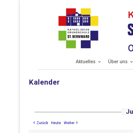
Aktuelles
Über uns
Kalender
Ju
Zurück
Heute
Weiter