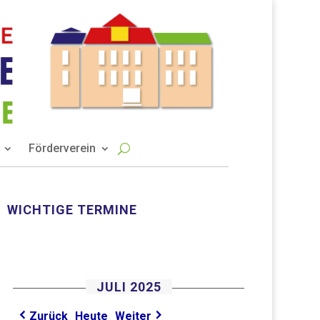
Förderverein
WICHTIGE TERMINE
JULI 2025
Heute
Zurück
Weiter