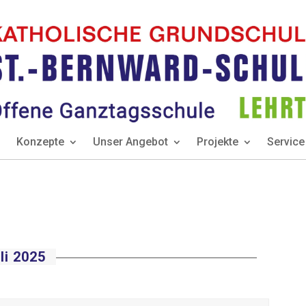
Konzepte
Unser Angebot
Projekte
Service
li 2025